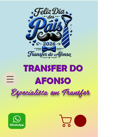
TRANSFER DO
AFONSO
Especialista em Transfer