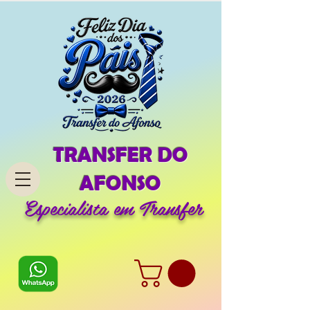
TRANSFER DO
AFONSO
Especialista em Transfer