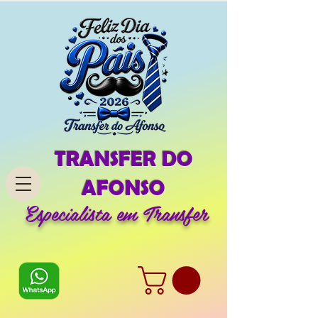
TRANSFER DO
AFONSO
Especialista em Transfer