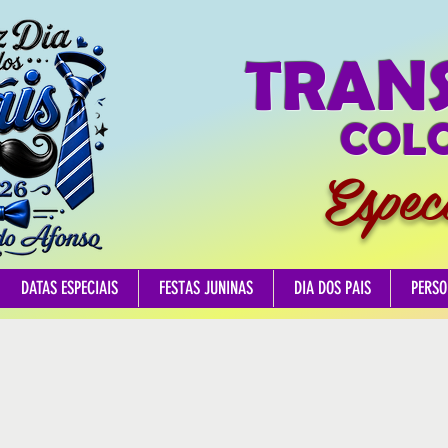
TRAN
COLO
Espec
DATAS ESPECIAIS
FESTAS JUNINAS
DIA DOS PAIS
PERSO