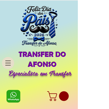
TRANSFER DO
AFONSO
Especialista em Transfer