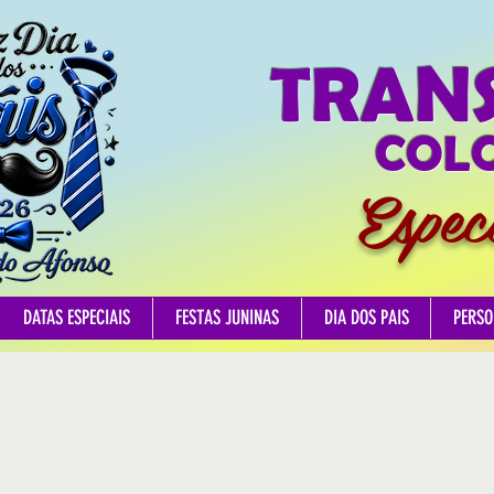
TRAN
COLO
Espec
DATAS ESPECIAIS
FESTAS JUNINAS
DIA DOS PAIS
PERSO