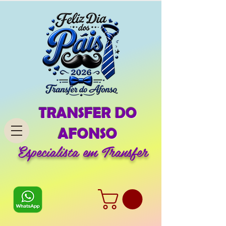
TRANSFER DO
AFONSO
Especialista em Transfer