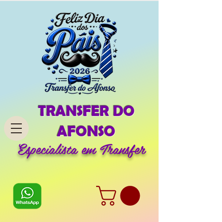
TRANSFER DO
AFONSO
Especialista em Transfer