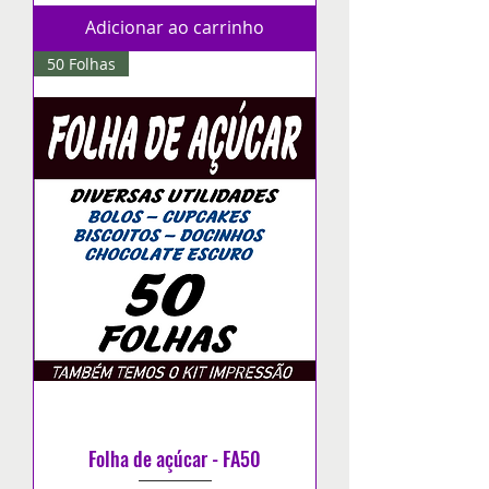
Adicionar ao carrinho
50 Folhas
Folha de açúcar - FA50