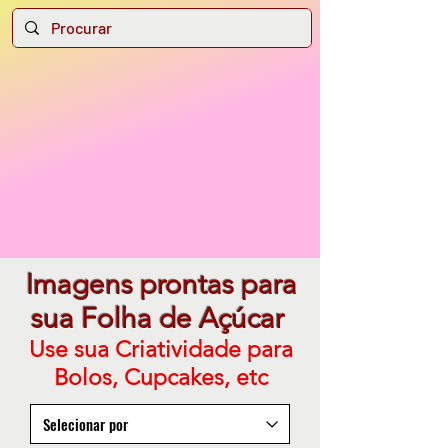
Imagens prontas para
sua Folha de Açúcar
Use sua Criatividade para
Bolos, Cupcakes, etc