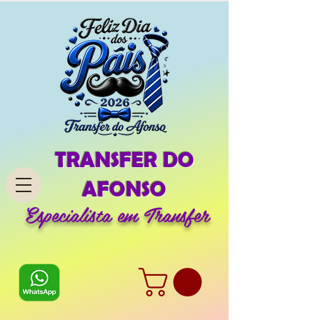
TRANSFER DO
AFONSO
Especialista em Transfer