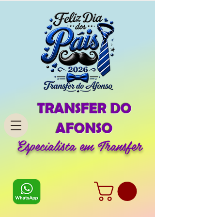
TRANSFER DO
AFONSO
Especialista em Transfer