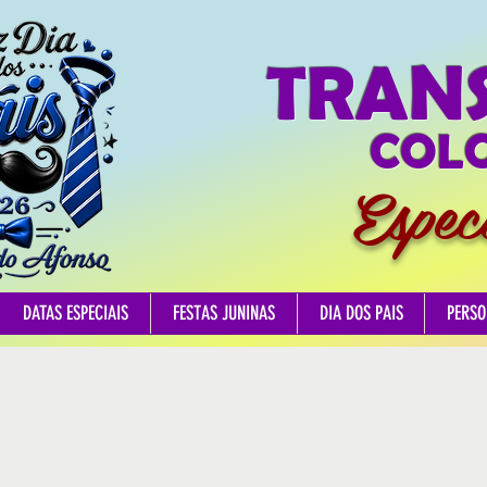
TRAN
COLO
Espec
DATAS ESPECIAIS
FESTAS JUNINAS
DIA DOS PAIS
PERSO