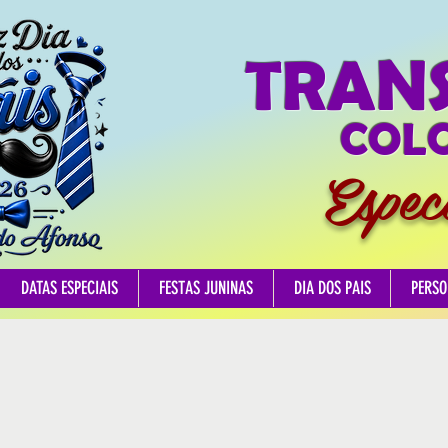
TRAN
COLO
Espec
DATAS ESPECIAIS
FESTAS JUNINAS
DIA DOS PAIS
PERSO