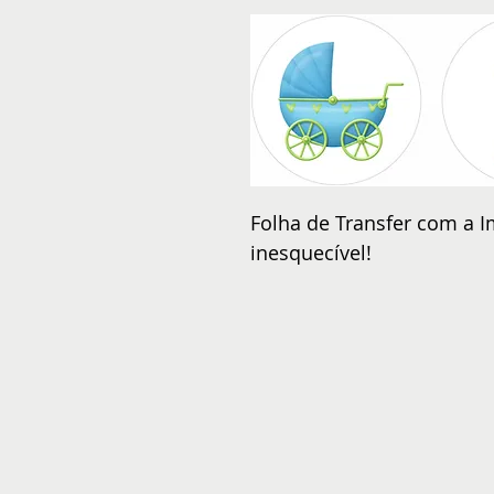
Folha de Transfer com a I
inesquecível!