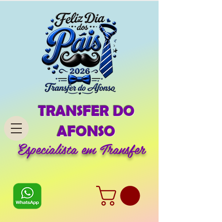
TRANSFER DO
AFONSO
Especialista em Transfer