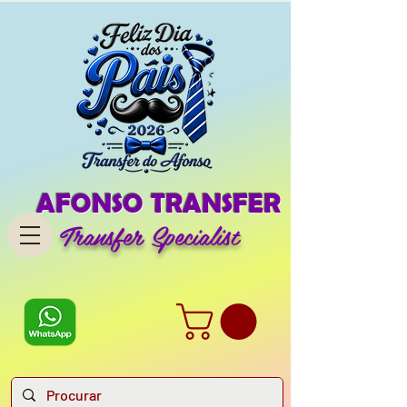
AFONSO TRANSFER
Transfer Specialist