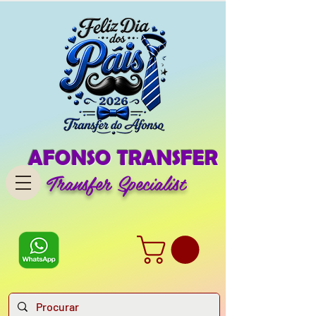
AFONSO TRANSFER
Transfer Specialist