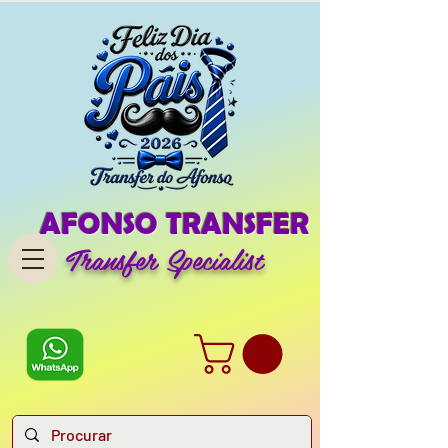
AFONSO TRANSFER
Transfer Specialist